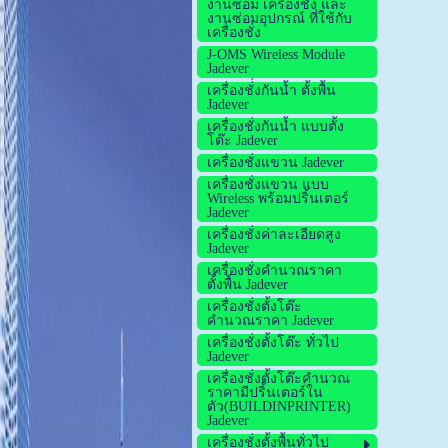
งานซ่อม เครื่องชั่ง และ
งานซ่อมอุปกรณ์ ที่ใช้กับ
เครื่องชั่ง
J-OMS Wireless Module
Jadever
เครื่องชั่่งกันน้ำ ตั้งพื้น
Jadever
เครื่องชั่งกันน้ำ แบบตั้ง
โต๊ะ Jadever
เครื่องชั่งแขวน Jadever
เครื่องชั่งแขวน แบบ
Wireless พร้อมปริ้นเตอร์
Jadever
เครื่องชั่งค่าละเอียดสูง
Jadever
เครื่องชั่งคำนวณราคา
ตั้งพื้น Jadever
เครื่องชั่งตั้งโต๊ะ
คำนวณราคา Jadever
เครื่องชั่งตั้งโต๊ะ ทั่วไป
Jadever
เครื่องชั่งตั้งโต๊ะคำนวณ
ราคามีปริ้นเตอร์ใน
ตัว(BUILDINPRINTER)
Jadever
เครื่องชั่งตั้งพื้นทั่วไป