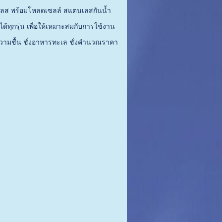
ตนเลส พร้อมโหลดเซลล์ สแตนเลสกันน้ำ
ได้ทุกรุ่น เพื่อให้เหมาะสมกับการใช้งาน
ี่ความชื้น ชั่งอาหารทะเล ชั่งคำนวณราคา