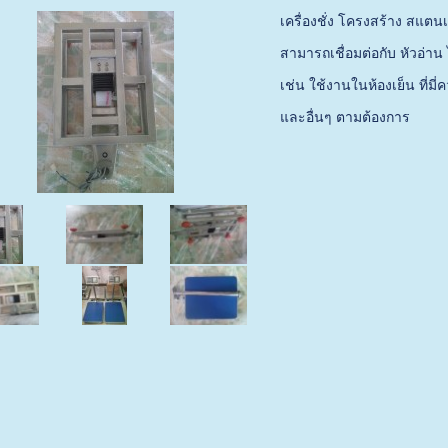
เครื่องชั่ง โครงสร้าง สแ
สามารถเชื่อมต่อกับ หัวอ่าน 
เช่น ใช้งานในห้องเย็น ที่ม
และอื่นๆ ตามต้องการ