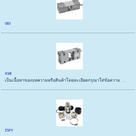
UDJ
XSB
เป็นเนื้อหาของบทความหรือสินค้าโดยละเอียดกรุณาใส่ข้อความ …
ZSFY