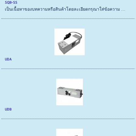
SQB-SS
เป็นเนื้อหาของบทความหรือสินค้าโดยละเอียดกรุณาใส่ข้อความ …
UDA
UDB