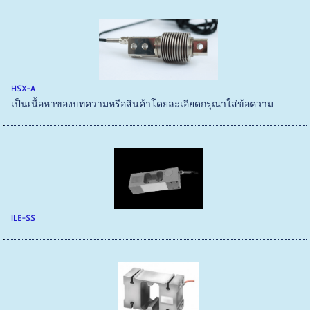
HSX-A
เป็นเนื้อหาของบทความหรือสินค้าโดยละเอียดกรุณาใส่ข้อความ …
ILE-SS