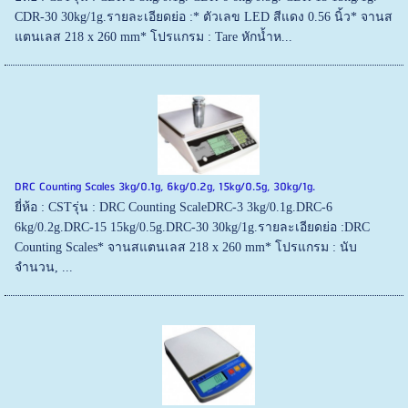
CDR-30 30kg/1g.รายละเอียดย่อ :* ตัวเลข LED สีแดง 0.56 นิ้ว* จานส
แตนเลส 218 x 260 mm* โปรแกรม : Tare หักน้ำห...
DRC Counting Scales 3kg/0.1g, 6kg/0.2g, 15kg/0.5g, 30kg/1g.
ยี่ห้อ : CSTรุ่น : DRC Counting ScaleDRC-3 3kg/0.1g.DRC-6
6kg/0.2g.DRC-15 15kg/0.5g.DRC-30 30kg/1g.รายละเอียดย่อ :DRC
Counting Scales* จานสแตนเลส 218 x 260 mm* โปรแกรม : นับ
จำนวน, ...