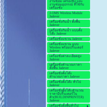
งานซ่อม เครื่องชั่ง และ
งานซ่อมอุปกรณ์ ที่ใช้กับ
เครื่องชั่ง
J-OMS Wireless Module
Jadever
เครื่องชั่่งกันน้ำ ตั้งพื้น
Jadever
เครื่องชั่งกันน้ำ แบบตั้ง
โต๊ะ Jadever
เครื่องชั่งแขวน Jadever
เครื่องชั่งแขวน แบบ
Wireless พร้อมปริ้นเตอร์
Jadever
เครื่องชั่งค่าละเอียดสูง
Jadever
เครื่องชั่งคำนวณราคา
ตั้งพื้น Jadever
เครื่องชั่งตั้งโต๊ะ
คำนวณราคา Jadever
เครื่องชั่งตั้งโต๊ะ ทั่วไป
Jadever
เครื่องชั่งตั้งโต๊ะคำนวณ
ราคามีปริ้นเตอร์ใน
ตัว(BUILDINPRINTER)
Jadever
เครื่องชั่งตั้งพื้นทั่วไป