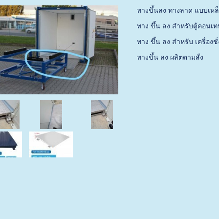
ทางขึ้นลง ทางลาด แบบเห
ทาง ขึ้น ลง สำหรับตู้คอนเ
ทาง ขึ้น ลง สำหรับ เครื่องช
ทางขึ้น ลง ผลิตตามสั่ง